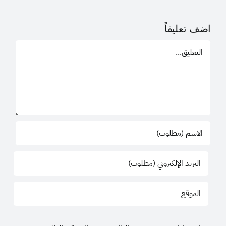
اضف تعليقاً
تعليق