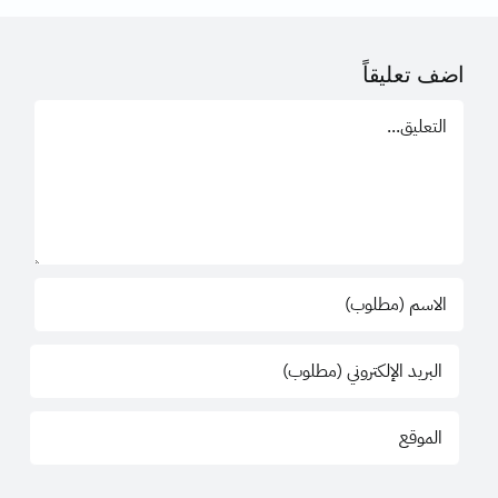
اضف تعليقاً
تعليق